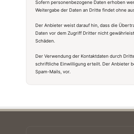
Sofern personenbezogene Daten erhoben werden
Weitergabe der Daten an Dritte findet ohne au
Der Anbieter weist darauf hin, dass die Übertr
Daten vor dem Zugriff Dritter nicht gewährlei
Schäden.
Der Verwendung der Kontaktdaten durch Dritte
schriftliche Einwilligung erteilt. Der Anbieter
Spam-Mails, vor.