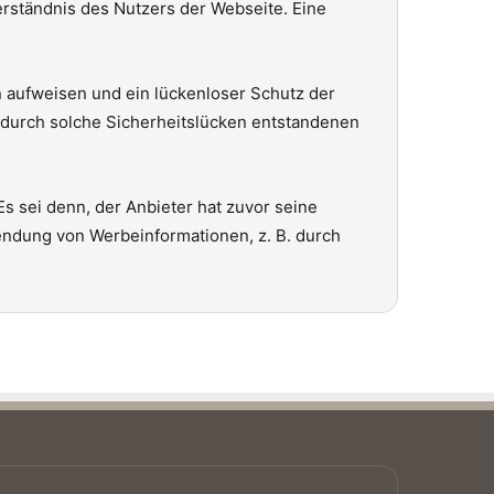
rständnis des Nutzers der Webseite. Eine
en aufweisen und ein lückenloser Schutz der
e durch solche Sicherheitslücken entstandenen
 sei denn, der Anbieter hat zuvor seine
Zusendung von Werbeinformationen, z. B. durch