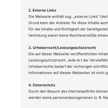
2. Externe Links
Die Webseite enthält sog. „externe Links“ (Ve
Grund kann der Anbieter für diese Inhalte a
Für die Inhalte und Richtigkeit der bereitgeste
Verlinkung waren keine Rechtsverstöße erken
3. Urheberrecht/Leistungsschutzrecht
Die auf dieser Webseite veröffentlichten Inha
Leistungsschutzrecht. Jede Art der Vervielfäl
Urheberrechts bedarf der vorherigen schriftl
Informationen auf diesen Webseiten ist nicht ge
4. Datenschutz
Durch den Besuch des Internetauftritts können
werden keine personenbezogenenen (z. B. Nam