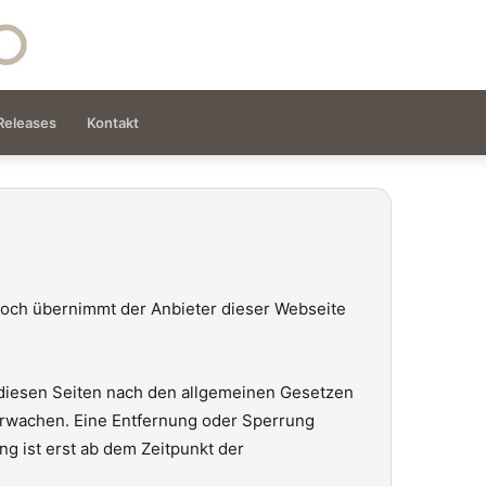
Releases
Kontakt
nnoch übernimmt der Anbieter dieser Webseite
uf diesen Seiten nach den allgemeinen Gesetzen
berwachen. Eine Entfernung oder Sperrung
g ist erst ab dem Zeitpunkt der