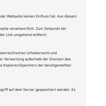
 der Webseite keinen Einfluss hat. Aus diesem
ebseite verantwortlich. Zum Zeitpunkt der
der Link umgehend entfernt.
 österreichischen Urheberrecht und
 der Verwertung außerhalb der Grenzen des
e Kopieren/Speichern der bereitgestellten
ugriff auf dem Server gespeichert werden. Es